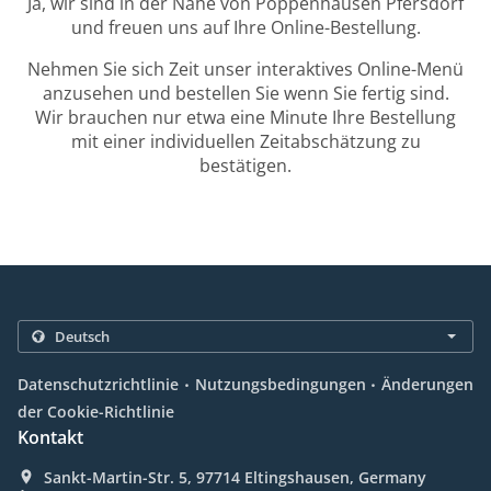
Ja, wir sind in der Nähe von Poppenhausen Pfersdorf
und freuen uns auf Ihre Online-Bestellung.
Nehmen Sie sich Zeit unser interaktives Online-Menü
anzusehen und bestellen Sie wenn Sie fertig sind.
Wir brauchen nur etwa eine Minute Ihre Bestellung
mit einer individuellen Zeitabschätzung zu
bestätigen.
.
.
Datenschutzrichtlinie
Nutzungsbedingungen
Änderungen
der Cookie-Richtlinie
Kontakt
Sankt-Martin-Str. 5, 97714 Eltingshausen, Germany