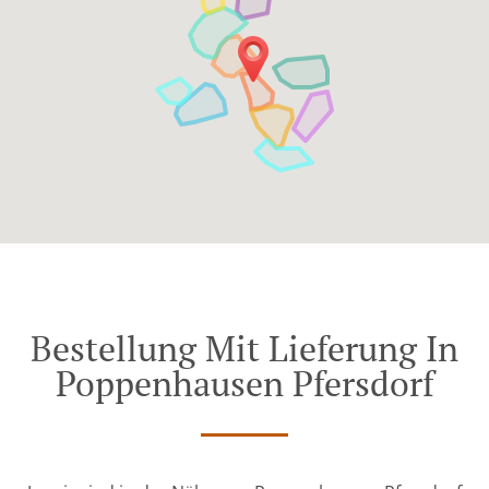
Bestellung Mit Lieferung In
Poppenhausen Pfersdorf