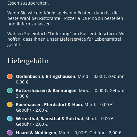
Essen zuzubereiten.
Wenn Sie wie ein König speisen möchten, dann ist die
beste Wahl bei Ristorante - Pizzeria Da Pino zu bestellen
und liefern zu lassen.
Wählen Sie einfach "Lieferung" am Kassenbildschirm. Wir
hoffen, dass Ihnen unser Lieferservice für Lebensmittel
gefällt.
Liefergebühr
Oerlenbach & Eltingshausen
, Mind. - 0,00 €, Gebühr -
0,00 €
Rottershausen & Rannungen
, Mind. - 0,00 €, Gebühr -
2,00 €
Ebenhausen, Pferdsdorf & Hain
, Mind. - 0,00 €,
Gebühr - 2,00 €
Wirmsthal, Ramsthal & Sulzthal
, Mind. - 0,00 €,
Gebühr - 2,00 €
Haard & Nüdlingen
, Mind. - 0,00 €, Gebühr - 2,00 €