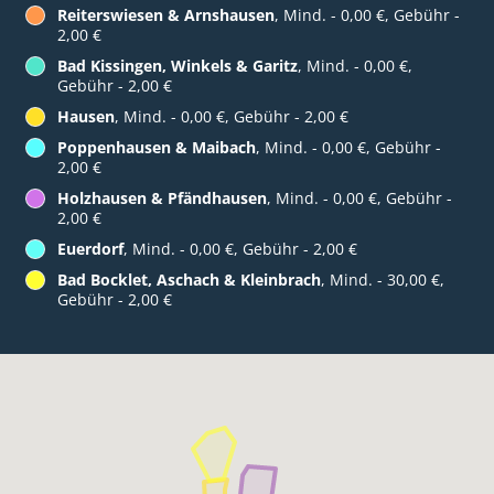
Reiterswiesen & Arnshausen
, Mind. - 0,00 €, Gebühr -
2,00 €
Bad Kissingen, Winkels & Garitz
, Mind. - 0,00 €,
Gebühr - 2,00 €
Hausen
, Mind. - 0,00 €, Gebühr - 2,00 €
Poppenhausen & Maibach
, Mind. - 0,00 €, Gebühr -
2,00 €
Holzhausen & Pfändhausen
, Mind. - 0,00 €, Gebühr -
2,00 €
Euerdorf
, Mind. - 0,00 €, Gebühr - 2,00 €
Bad Bocklet, Aschach & Kleinbrach
, Mind. - 30,00 €,
Gebühr - 2,00 €