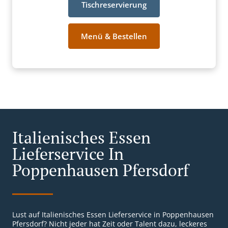
Tischreservierung
Menü & Bestellen
Italienisches Essen
Lieferservice In
Poppenhausen Pfersdorf
Lust auf Italienisches Essen Lieferservice in Poppenhausen
Pfersdorf? Nicht jeder hat Zeit oder Talent dazu, leckeres