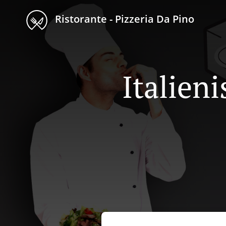
Ristorante - Pizzeria Da Pino
Italien