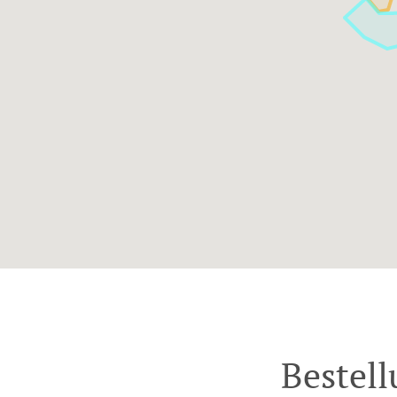
Bestell